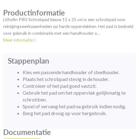
Productinformatie
Lithofin PRO Schrobpad blauw 11 x 25 cm is een schrobpad voor
reinigingswerkzaamheden op harde oppervlakken. Het pad is bedoeld
voor gebruik in combinatie met een handhouder o...
Meer informatie
Stappenplan
Kies een passende handhouder of steelhouder.
Plaats het schrobpad stevig in de houder.
Controleer of het pad goed vastzit.
Gebruik het pad om het oppervlak gelijkmatig te
schrobben.
Spoel of vervang het pad na gebruik indien nodig.
Berg het pad droog op voor hergebruik.
Documentatie