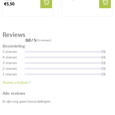
€5,50
Reviews
0,0 / 5
(0 reviews)
Beoordeling
5 sterren
(0)
4 sterren
(0)
3 sterren
(0)
2 sterren
(0)
1 sterren
(0)
Review schrijven
Alle reviews
Er zijn nog geen beoordelingen.