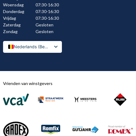
Woensdag
07:30-16:30
Donderdag
07:30-16:30
Vrijdag
07:30-16:30
Zaterdag
Gesloten
Zondag
Gesloten
Nederlands (België)
Nederlands
Vrienden van winstgevers