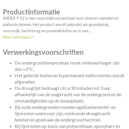
Productinformatie
ARDEX P 52 is een voorstrijkconcentraat voor vloeren, wanden en
plafonds binnen. Het product wordt gebruikt als grondering,
voorstrijk, hechtbrug en poriënafsluiter en is met ...
Meer informatie
Verwerkingsvoorschriften
De ondergrondtemperatuur moet minimaal hoger zijn
dan +5°C.
Het gebruik buiten en in permanent natte ruimtes wordt
afgeraden.
De droogtijd bedraagt circa 90 minuten tot 3 uur,
afhankelijk van de zuigkracht van de ondergrond en de
omstandigheden op de bouwplaats.
Bij oude ondergronden moeten egalisatiemortel- en
lijmresten watervast zijn, voldoende draagkracht
hebben en goed aan de ondergrond hechten.
Bij lijmresten op basis van polyurethaan, epoxyhars en