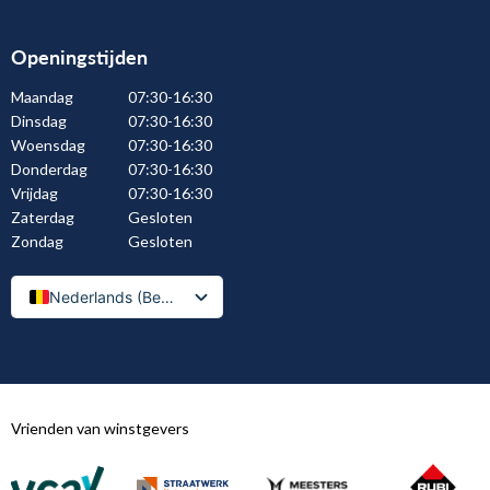
Openingstijden
Maandag
07:30-16:30
Dinsdag
07:30-16:30
Woensdag
07:30-16:30
Donderdag
07:30-16:30
Vrijdag
07:30-16:30
Zaterdag
Gesloten
Zondag
Gesloten
Nederlands (België)
Nederlands
Vrienden van winstgevers