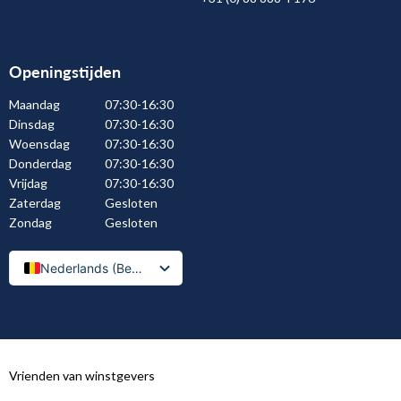
Openingstijden
Maandag
07:30-16:30
Dinsdag
07:30-16:30
Woensdag
07:30-16:30
Donderdag
07:30-16:30
Vrijdag
07:30-16:30
Zaterdag
Gesloten
Zondag
Gesloten
Nederlands (België)
Nederlands
Vrienden van winstgevers