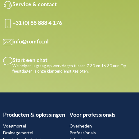
Service & contact
+31 (0) 88 888 4 176
info@romfix.nl
Start een chat
We helpen u graag op werkdagen tussen 7.30 en 16.30 uur. Op
feestdagen is onze klantendienst gesloten.
Producten & oplossingen
Voor professionals
Voegmortel
Overheden
Drainagemortel
Professionals