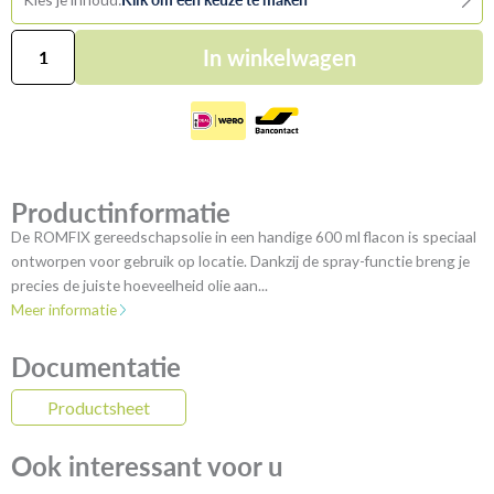
ROMFIX
In winkelwagen
Gereedschapsolie
aantal
Productinformatie
De ROMFIX gereedschapsolie in een handige 600 ml flacon is speciaal
ontworpen voor gebruik op locatie. Dankzij de spray-functie breng je
precies de juiste hoeveelheid olie aan...
Meer informatie
Documentatie
Productsheet
Ook interessant voor u