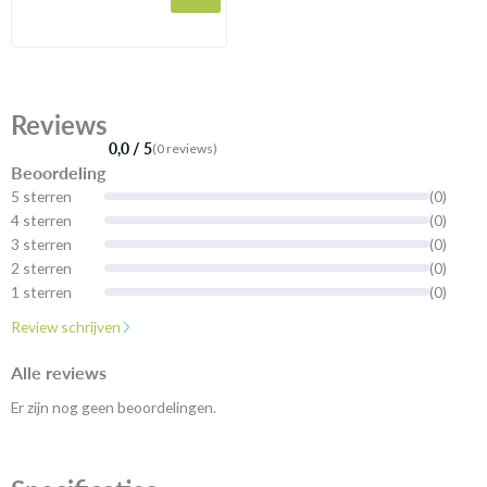
Reviews
0,0 / 5
(0 reviews)
Beoordeling
5 sterren
(0)
4 sterren
(0)
3 sterren
(0)
2 sterren
(0)
1 sterren
(0)
Review schrijven
Alle reviews
Er zijn nog geen beoordelingen.