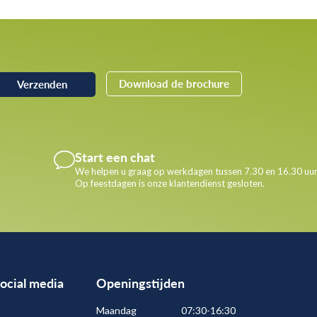
Download de brochure
Start een chat
We helpen u graag op werkdagen tussen 7.30 en 16.30 uur
Op feestdagen is onze klantendienst gesloten.
social media
Openingstijden
Maandag
07:30-16:30