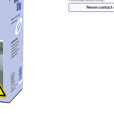
Neem contact 