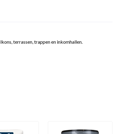
kons, terrassen, trappen en inkomhallen.