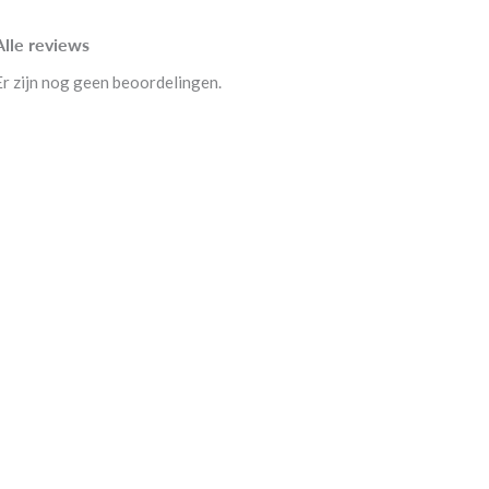
Alle reviews
Er zijn nog geen beoordelingen.