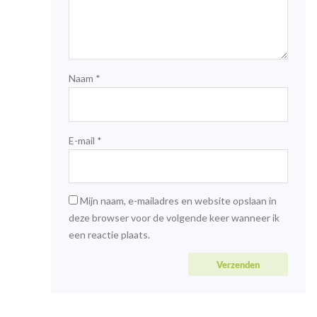
Naam
*
E-mail
*
Mijn naam, e-mailadres en website opslaan in
deze browser voor de volgende keer wanneer ik
een reactie plaats.