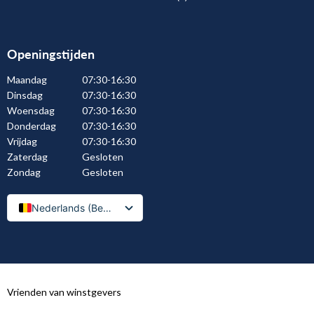
Openingstijden
Maandag
07:30-16:30
Dinsdag
07:30-16:30
Woensdag
07:30-16:30
Donderdag
07:30-16:30
Vrijdag
07:30-16:30
Zaterdag
Gesloten
Zondag
Gesloten
Nederlands (België)
Nederlands
Vrienden van winstgevers