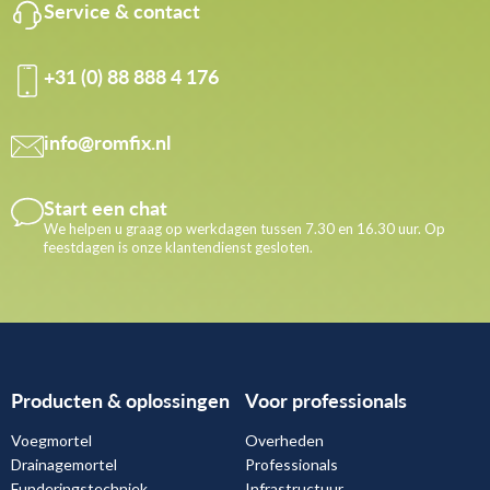
Service & contact
+31 (0) 88 888 4 176
info@romfix.nl
Start een chat
We helpen u graag op werkdagen tussen 7.30 en 16.30 uur. Op
feestdagen is onze klantendienst gesloten.
Producten & oplossingen
Voor professionals
Voegmortel
Overheden
Drainagemortel
Professionals
Funderingstechniek
Infrastructuur