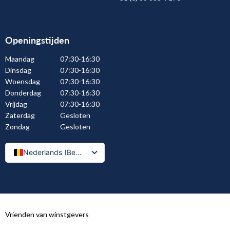
Openingstijden
Maandag
07:30-16:30
Dinsdag
07:30-16:30
Woensdag
07:30-16:30
Donderdag
07:30-16:30
Vrijdag
07:30-16:30
Zaterdag
Gesloten
Zondag
Gesloten
Nederlands (België)
Nederlands
Vrienden van winstgevers