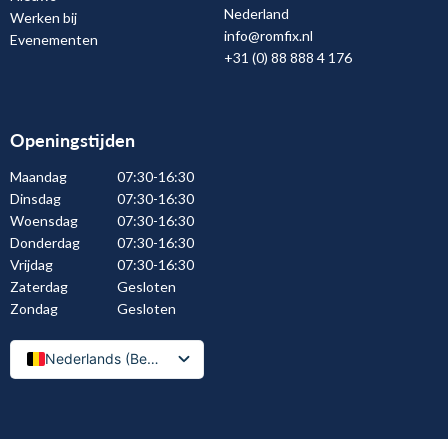
Nederland
Werken bij
info@romfix.nl
Evenementen
+31 (0) 88 888 4 176
Openingstijden
Maandag
07:30-16:30
Dinsdag
07:30-16:30
Woensdag
07:30-16:30
Donderdag
07:30-16:30
Vrijdag
07:30-16:30
Zaterdag
Gesloten
Zondag
Gesloten
Nederlands (België)
Nederlands