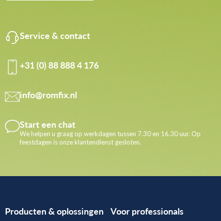
Service & contact
+31 (0) 88 888 4 176
info@romfix.nl
Start een chat
We helpen u graag op werkdagen tussen 7.30 en 16.30 uur. Op
feestdagen is onze klantendienst gesloten.
Producten & oplossingen
Voor professionals