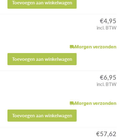
Toevoegen aan winkelwagen
€
4,95
incl. BTW
Morgen verzonden
Toevoegen aan winkelwagen
€
6,95
incl. BTW
Morgen verzonden
Toevoegen aan winkelwagen
€
57,62