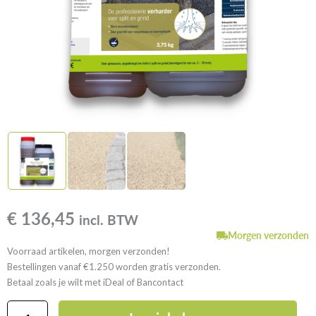
€
136,45
incl. BTW
Morgen verzonden
Voorraad artikelen, morgen verzonden!
Bestellingen vanaf €1.250 worden gratis verzonden.
Betaal zoals je wilt met iDeal of Bancontact
ROMFIX