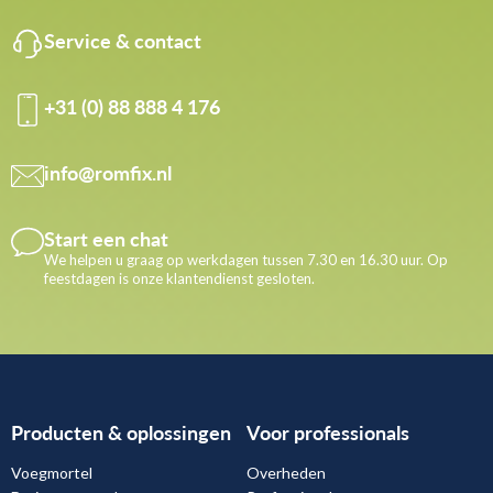
Service & contact
+31 (0) 88 888 4 176
info@romfix.nl
Start een chat
We helpen u graag op werkdagen tussen 7.30 en 16.30 uur. Op
feestdagen is onze klantendienst gesloten.
Producten & oplossingen
Voor professionals
Voegmortel
Overheden