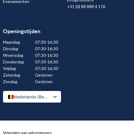
Evenementen
+31 (0) 88 888 4 176
Openingstijden
Maandag
07:30-16:30
Dinsdag
07:30-16:30
Woensdag
07:30-16:30
Donderdag
07:30-16:30
Vrijdag
07:30-16:30
Zaterdag
Gesloten
Zondag
Gesloten
Nederlands (België)
Nederlands
Vrienden van winstgevers