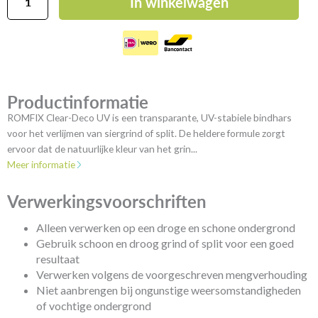
In winkelwagen
Clear-
Deco
UV
aantal
Productinformatie
ROMFIX Clear-Deco UV is een transparante, UV-stabiele bindhars
voor het verlijmen van siergrind of split. De heldere formule zorgt
ervoor dat de natuurlijke kleur van het grin...
Meer informatie
Verwerkingsvoorschriften
Alleen verwerken op een droge en schone ondergrond
Gebruik schoon en droog grind of split voor een goed
resultaat
Verwerken volgens de voorgeschreven mengverhouding
Niet aanbrengen bij ongunstige weersomstandigheden
of vochtige ondergrond