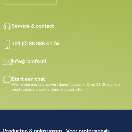
Service & contact
+31 (0) 88 888 4 176
info@romfix.nl
Start een chat
We helpen u graag op werkdagen tussen 7.30 en 16.30 uur. Op
feestdagen is onze klantendienst gesloten.
Producten & oplossingen
Voor professionals