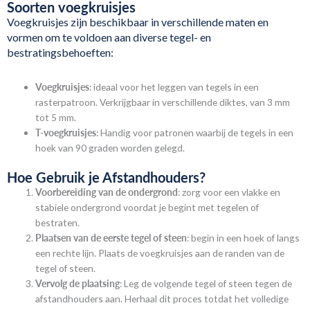
Soorten voegkruisjes
Voegkruisjes zijn beschikbaar in verschillende maten en
vormen om te voldoen aan diverse tegel- en
bestratingsbehoeften:
Voegkruisjes
: ideaal voor het leggen van tegels in een
rasterpatroon. Verkrijgbaar in verschillende diktes, van 3 mm
tot 5 mm.
T-voegkruisjes
: Handig voor patronen waarbij de tegels in een
hoek van 90 graden worden gelegd.
Hoe Gebruik je Afstandhouders?
Voorbereiding van de ondergrond
: zorg voor een vlakke en
stabiele ondergrond voordat je begint met tegelen of
bestraten.
Plaatsen van de eerste tegel of steen
: begin in een hoek of langs
een rechte lijn. Plaats de voegkruisjes aan de randen van de
tegel of steen.
Vervolg de plaatsing
: Leg de volgende tegel of steen tegen de
afstandhouders aan. Herhaal dit proces totdat het volledige