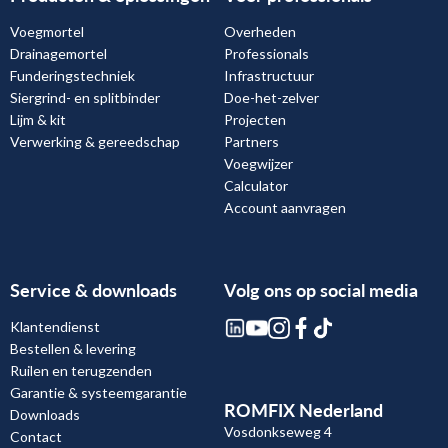
Voegmortel
Overheden
Drainagemortel
Professionals
Funderingstechniek
Infrastructuur
Siergrind- en splitbinder
Doe-het-zelver
Lijm & kit
Projecten
Verwerking & gereedschap
Partners
Voegwijzer
Calculator
Account aanvragen
Service & downloads
Volg ons op social media
Klantendienst
Bestellen & levering
Ruilen en terugzenden
Garantie & systeemgarantie
ROMFIX Nederland
Downloads
Vosdonkseweg 4
Contact