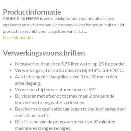
Productinformatie
ARDEX K 36 NIEUW is een uitvlakproduct voor het uitvlakken,
egaliseren en nivelleren van vloeroppervlakken binnen en buiten. Het
product is geschikt voor laagdiktes van 3 tot ...
Meer informatie
Verwerkingsvoorschriften
Mengverhouding circa 5,75 liter water op 25 kg poeder.
Verwerkingstijd circa 30 minuten bij +18°C tot +20°C.
Aan te brengen in laagdiktes van 3 tot 30 mm in één
arbeidsgang.
Verwerken bij temperaturen boven +5°C.
Bij vloeren met afschot tot maximaal 2 procent de
hoeveelheid mengwater verkleinen.
Bescherm de egalisatielaag tegen te snelle droging door
zonlicht en tocht.
Bij stilstand van de pomp van meer dan 30 minuten
machine en slangen reinigen.