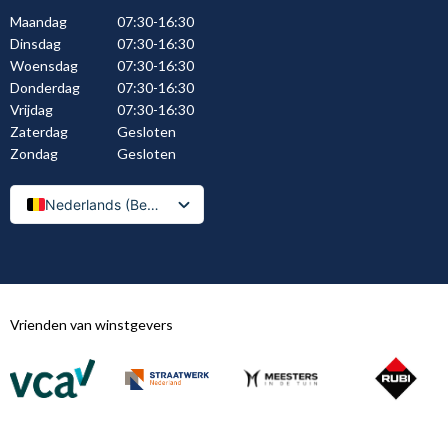
Maandag
07:30-16:30
Dinsdag
07:30-16:30
Woensdag
07:30-16:30
Donderdag
07:30-16:30
Vrijdag
07:30-16:30
Zaterdag
Gesloten
Zondag
Gesloten
Nederlands (België)
Nederlands
Vrienden van winstgevers