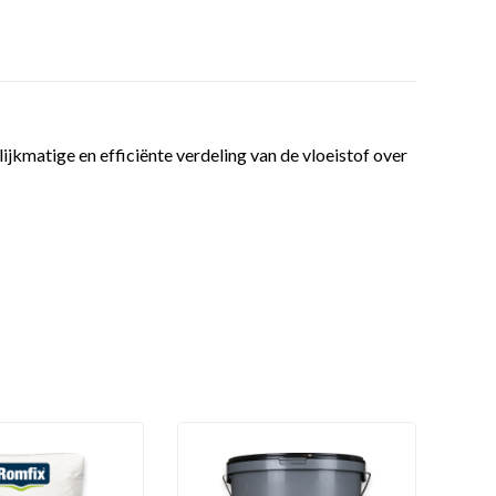
elijkmatige en efficiënte verdeling van de vloeistof over