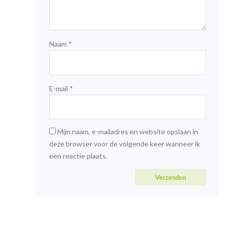
Naam
*
E-mail
*
Mijn naam, e-mailadres en website opslaan in
deze browser voor de volgende keer wanneer ik
een reactie plaats.