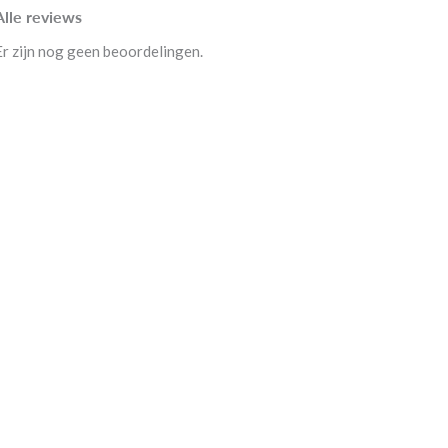
Alle reviews
Er zijn nog geen beoordelingen.