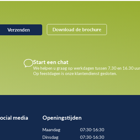
Download de brochure
Start een chat
We helpen u graag op werkdagen tussen 7.30 en 16.30 uur
Op feestdagen is onze klantendienst gesloten.
social media
Openingstijden
Maandag
07:30-16:30
Dinsdag
07:30-16:30