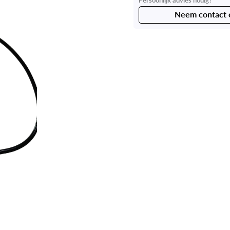
Neem contact 