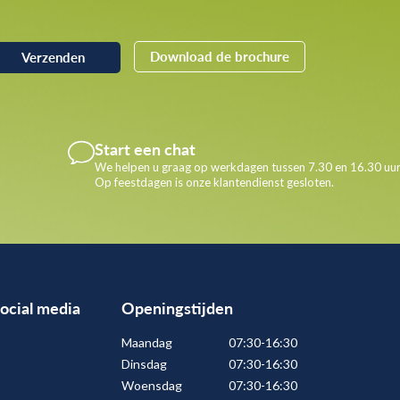
Download de brochure
Start een chat
We helpen u graag op werkdagen tussen 7.30 en 16.30 uur
Op feestdagen is onze klantendienst gesloten.
social media
Openingstijden
Maandag
07:30-16:30
Dinsdag
07:30-16:30
Woensdag
07:30-16:30