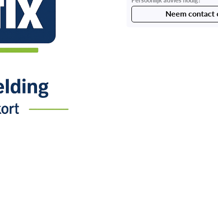
Neem contact 