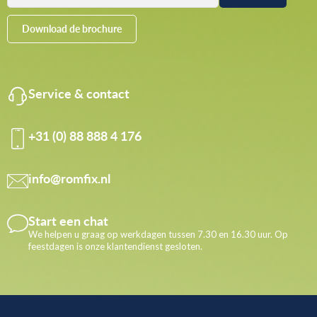
Download de brochure
Service & contact
+31 (0) 88 888 4 176
info@romfix.nl
Start een chat
We helpen u graag op werkdagen tussen 7.30 en 16.30 uur. Op
feestdagen is onze klantendienst gesloten.