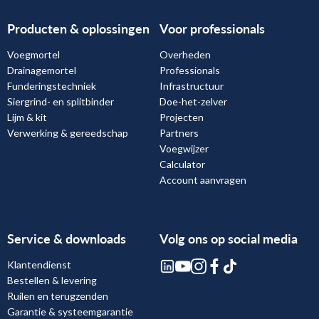
Producten & oplossingen
Voor professionals
Voegmortel
Overheden
Drainagemortel
Professionals
Funderingstechniek
Infrastructuur
Siergrind- en splitbinder
Doe-het-zelver
Lijm & kit
Projecten
Verwerking & gereedschap
Partners
Voegwijzer
Calculator
Account aanvragen
Service & downloads
Volg ons op social media
Klantendienst
Bestellen & levering
Ruilen en terugzenden
Garantie & systeemgarantie