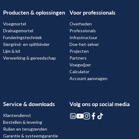
Producten & oplossingen
Voor professionals
Voegmortel
Overheden
Drainagemortel
Professionals
Funderingstechniek
Infrastructuur
Siergrind- en splitbinder
Doe-het-zelver
Lijm & kit
Projecten
Verwerking & gereedschap
Partners
Voegwijzer
Calculator
Account aanvragen
Service & downloads
Volg ons op social media
Klantendienst
Bestellen & levering
Ruilen en terugzenden
Garantie & systeemgarantie