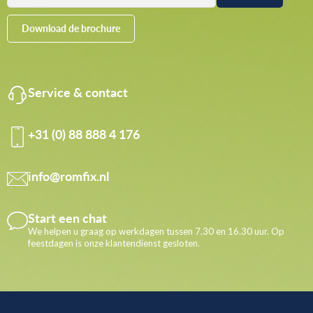
Download de brochure
Service & contact
+31 (0) 88 888 4 176
info@romfix.nl
Start een chat
We helpen u graag op werkdagen tussen 7.30 en 16.30 uur. Op
feestdagen is onze klantendienst gesloten.