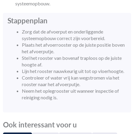
systeemopbouw.
Stappenplan
Zorg dat de afvoerput en onderliggende
systeemopbouw correct zijn voorbereid.
Plaats het afvoerrooster op de juiste positie boven
het afvoerputje.
Stel het rooster van bovenaf traploos op de juiste
hoogte af.
Lijn het rooster nauwkeurig uit tot op vloerhoogte.
Controleer of water vrij kan wegstromen via het
rooster naar het afvoerputje.
Neem het oplegrooster uit wanneer inspectie of
reiniging nodig is.
Ook interessant voor u