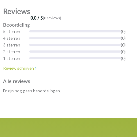
Reviews
0,0 / 5
(0 reviews)
Beoordeling
5 sterren
(0)
4 sterren
(0)
3 sterren
(0)
2 sterren
(0)
1 sterren
(0)
Review schrijven
Alle reviews
Er zijn nog geen beoordelingen.