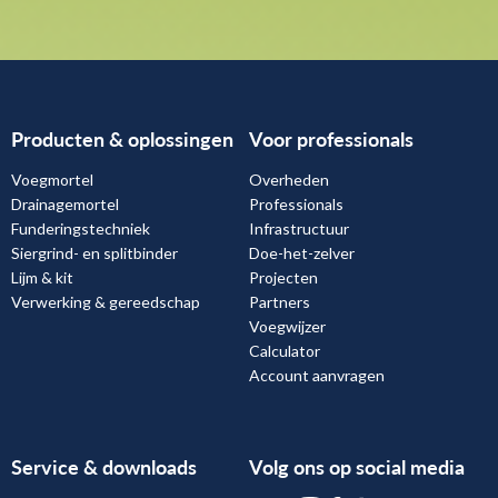
Producten & oplossingen
Voor professionals
Voegmortel
Overheden
Drainagemortel
Professionals
Funderingstechniek
Infrastructuur
Siergrind- en splitbinder
Doe-het-zelver
Lijm & kit
Projecten
Verwerking & gereedschap
Partners
Voegwijzer
Calculator
Account aanvragen
Service & downloads
Volg ons op social media