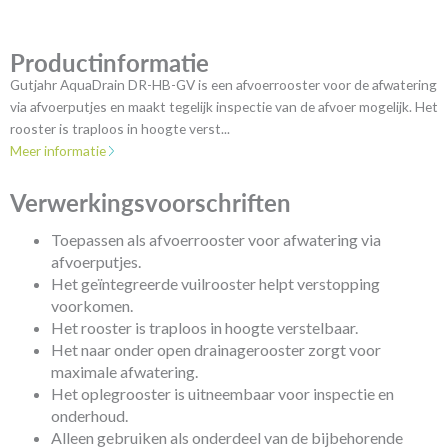
aantal
Productinformatie
Gutjahr AquaDrain DR-HB-GV is een afvoerrooster voor de afwatering
via afvoerputjes en maakt tegelijk inspectie van de afvoer mogelijk. Het
rooster is traploos in hoogte verst...
Meer informatie
Verwerkingsvoorschriften
Toepassen als afvoerrooster voor afwatering via
afvoerputjes.
Het geïntegreerde vuilrooster helpt verstopping
voorkomen.
Het rooster is traploos in hoogte verstelbaar.
Het naar onder open drainagerooster zorgt voor
maximale afwatering.
Het oplegrooster is uitneembaar voor inspectie en
onderhoud.
Alleen gebruiken als onderdeel van de bijbehorende