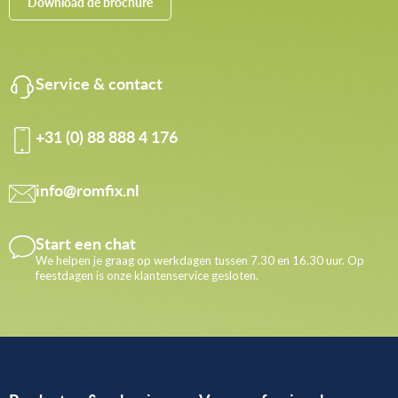
Download de brochure
Service & contact
+31 (0) 88 888 4 176
info@romfix.nl
Start een chat
We helpen je graag op werkdagen tussen 7.30 en 16.30 uur. Op
feestdagen is onze klantenservice gesloten.