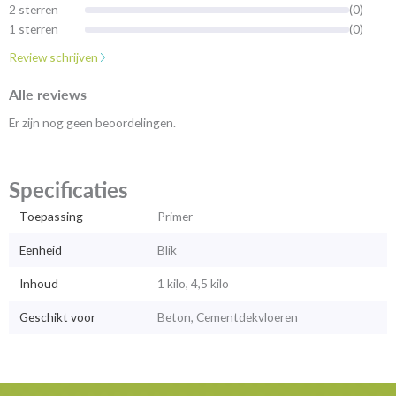
2 sterren
(0)
1 sterren
(0)
Review schrijven
Alle reviews
Er zijn nog geen beoordelingen.
Specificaties
Toepassing
Primer
Eenheid
Blik
Inhoud
1 kilo, 4,5 kilo
Geschikt voor
Beton, Cementdekvloeren