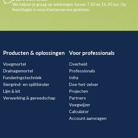
We helpen je graag op werkdagen tussen 7.30 en 16.30 uur. Op
feestdagen is onze klantenservice gesloten.
Producten & oplossingen
Voor professionals
Voegmortel
Overheid
Drainagemortel
Professionals
Funderingstechniek
Infra
Siergrind- en splitbinder
Doe-het-zelver
Lijm & kit
Projecten
Verwerking & gereedschap
Partners
Voegwijzer
Calculator
Account aanvragen