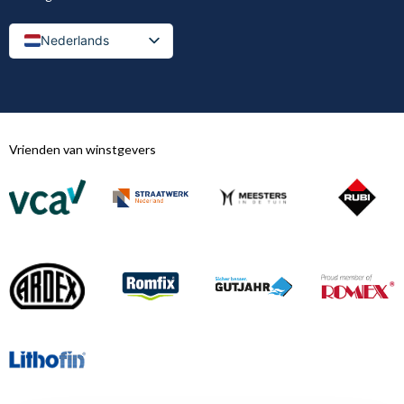
Nederlands
Nederlands (België)
Vrienden van winstgevers