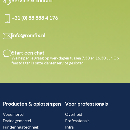
Service & contact
+31 (0) 88 888 4 176
info@romfix.nl
Start een chat
We helpen je graag op werkdagen tussen 7.30 en 16.30 uur. Op
feestdagen is onze klantenservice gesloten.
Producten & oplossingen
Voor professionals
Voegmortel
Overheid
Drainagemortel
Professionals
Funderingstechniek
Infra