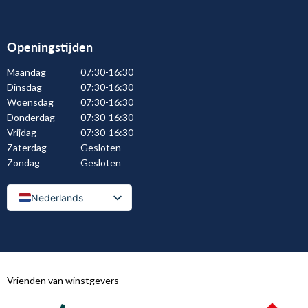
Openingstijden
Maandag
07:30-16:30
Dinsdag
07:30-16:30
Woensdag
07:30-16:30
Donderdag
07:30-16:30
Vrijdag
07:30-16:30
Zaterdag
Gesloten
Zondag
Gesloten
Nederlands
Nederlands (België)
Vrienden van winstgevers