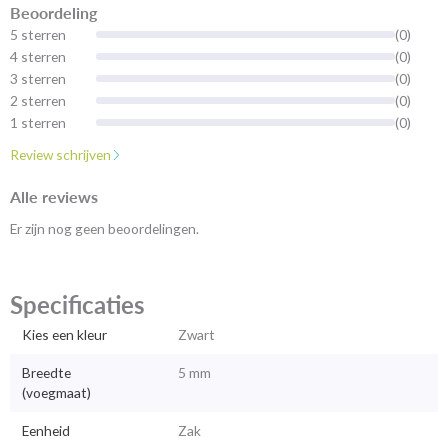
Beoordeling
5 sterren
(0)
4 sterren
(0)
3 sterren
(0)
2 sterren
(0)
1 sterren
(0)
Review schrijven
Alle reviews
Er zijn nog geen beoordelingen.
Specificaties
Kies een kleur
Zwart
Breedte
5 mm
(voegmaat)
Eenheid
Zak