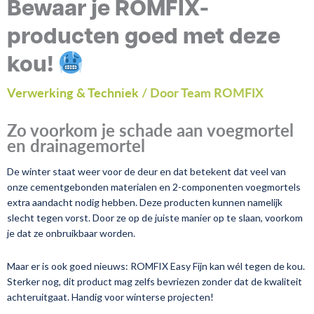
Bewaar je ROMFIX-
producten goed met deze
kou!
Verwerking & Techniek
/ Door Team ROMFIX
Zo voorkom je schade aan voegmortel
en drainagemortel
De winter staat weer voor de deur en dat betekent dat veel van
onze cementgebonden materialen en 2-componenten voegmortels
extra aandacht nodig hebben. Deze producten kunnen namelijk
slecht tegen vorst. Door ze op de juiste manier op te slaan, voorkom
je dat ze onbruikbaar worden.
Maar er is ook goed nieuws: ROMFIX Easy Fijn kan wél tegen de kou.
Sterker nog, dit product mag zelfs bevriezen zonder dat de kwaliteit
achteruitgaat. Handig voor winterse projecten!