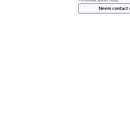
Neem contact 