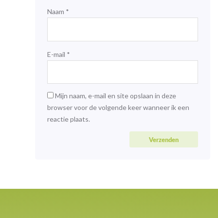
Naam
*
E-mail
*
Mijn naam, e-mail en site opslaan in deze
browser voor de volgende keer wanneer ik een
reactie plaats.