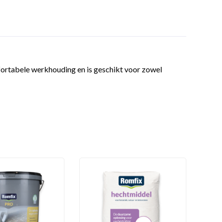
fortabele werkhouding en is geschikt voor zowel