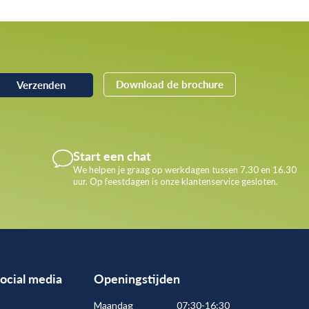
Download de brochure
Start een chat
We helpen je graag op werkdagen tussen 7.30 en 16.30
uur. Op feestdagen is onze klantenservice gesloten.
social media
Openingstijden
Maandag
07:30-16:30