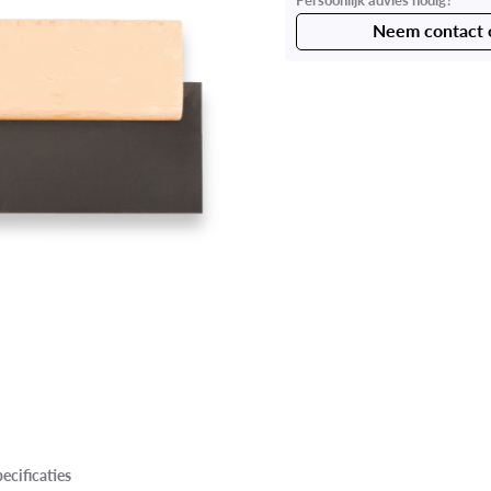
Neem contact 
ecificaties