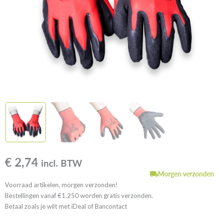
€
2,74
incl. BTW
Morgen verzonden
Voorraad artikelen, morgen verzonden!
Bestellingen vanaf €1.250 worden gratis verzonden.
Betaal zoals je wilt met iDeal of Bancontact