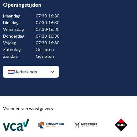
Openingstijden
Maandag
07:30-16:30
Dinsdag
07:30-16:30
Woensdag
07:30-16:30
Donderdag
07:30-16:30
Vrijdag
07:30-16:30
Zaterdag
Gesloten
Zondag
Gesloten
Nederlands
Nederlands (België)
Vrienden van winstgevers