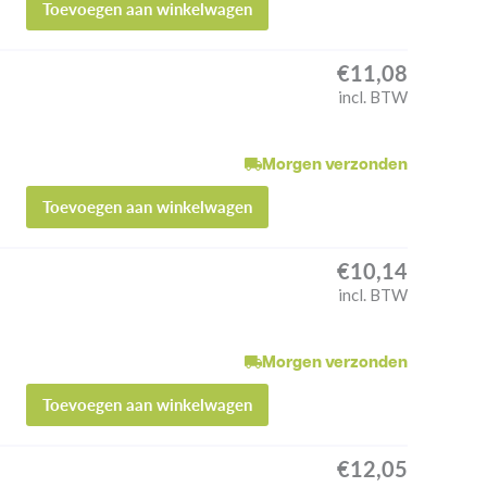
Toevoegen aan winkelwagen
€
11,08
incl. BTW
Morgen verzonden
Toevoegen aan winkelwagen
€
10,14
incl. BTW
Morgen verzonden
Toevoegen aan winkelwagen
€
12,05