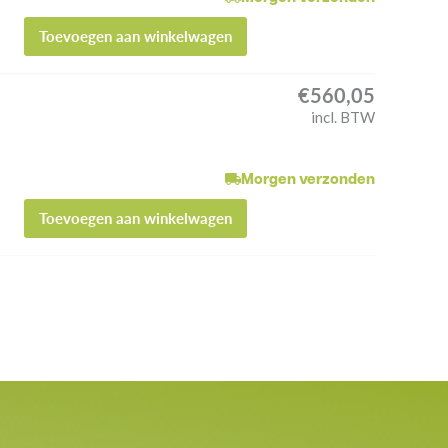
Toevoegen aan winkelwagen
€
560,05
incl. BTW
Morgen verzonden
Toevoegen aan winkelwagen