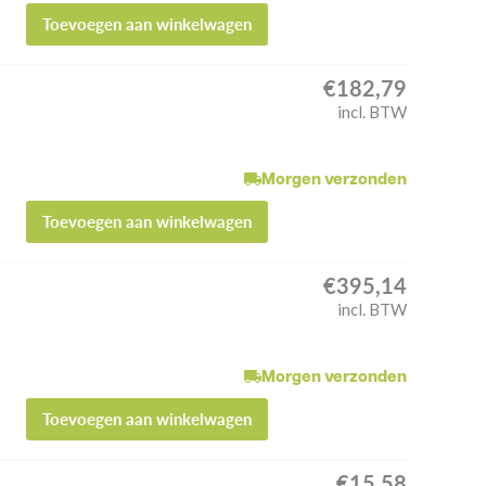
Toevoegen aan winkelwagen
€
182,79
incl. BTW
Morgen verzonden
Toevoegen aan winkelwagen
€
395,14
incl. BTW
Morgen verzonden
Toevoegen aan winkelwagen
€
15,58