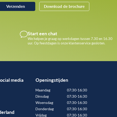
Download de brochure
Start een chat
We helpen je graag op werkdagen tussen 7.30 en 16.30
uur. Op feestdagen is onze klantenservice gesloten.
social media
Openingstijden
Maandag
07:30-16:30
Dinsdag
07:30-16:30
Woensdag
07:30-16:30
Donderdag
07:30-16:30
erland
Vrijdag
07:30-16:30