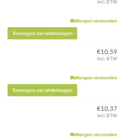
incl. BTW
Morgen verzonden
Toevoegen aan winkelwagen
€
10,59
incl. BTW
Morgen verzonden
Toevoegen aan winkelwagen
€
10,37
incl. BTW
Morgen verzonden