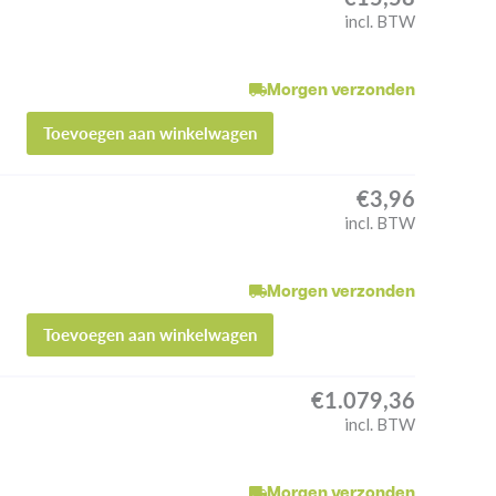
incl. BTW
Morgen verzonden
Toevoegen aan winkelwagen
€
3,96
incl. BTW
Morgen verzonden
Toevoegen aan winkelwagen
€
1.079,36
incl. BTW
Morgen verzonden