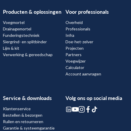
Producten & oplossingen
Voor professionals
Voegmortel
Overheid
Drainagemortel
Professionals
Funderingstechniek
Infra
Siergrind- en splitbinder
Doe-het-zelver
Lijm & kit
Projecten
Verwerking & gereedschap
Partners
Voegwijzer
Calculator
Account aanvragen
Service & downloads
Volg ons op social media
Klantenservice
Bestellen & bezorgen
Ruilen en retourneren
Garantie & systeemgarantie