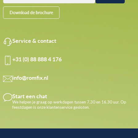
Download de brochure
Service & contact
+31 (0) 88 888 4 176
info@romfix.nl
Start een chat
We helpen je graag op werkdagen tussen 7.30 en 16.30 uur. Op
feestdagen is onze klantenservice gesloten.