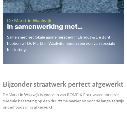
De Markt in Waalwijk
In samenwerking met...
Samen met het lokale
aannemersbedrijf Elshout & De Bont
hebben wij De Markt in Waalwijk mogen voorzien van speciale
bestrating.
Bijzonder straatwerk perfect afgewerkt
De Markt in Waalwijk is voorzien van ROMFIX Pro+ waardoor deze
speciale bestrating op een duurzame manier én voor de lange termijn
onderhoudsvrij is afgewerkt.