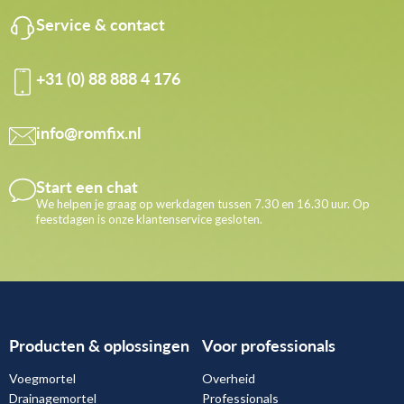
Service & contact
+31 (0) 88 888 4 176
info@romfix.nl
Start een chat
We helpen je graag op werkdagen tussen 7.30 en 16.30 uur. Op
feestdagen is onze klantenservice gesloten.
Producten & oplossingen
Voor professionals
Voegmortel
Overheid
Drainagemortel
Professionals