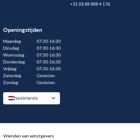
+31 (0) 88 888 4 176
Openingstijden
Maandag
07:30-16:30
Dinsdag
07:30-16:30
Woensdag
07:30-16:30
Donderdag
07:30-16:30
Vrijdag
07:30-16:30
Zaterdag
Gesloten
Zondag
Gesloten
Nederlands
Nederlands (België)
Vrienden van winstgevers