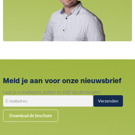
Meld je aan voor onze nieuwsbrief
Laat je e-mailadres achter en blijf op de hoogte!
Download de brochure