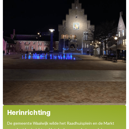
Herinrichting
De gemeente Waalwijk wilde het Raadhuisplein en de Markt