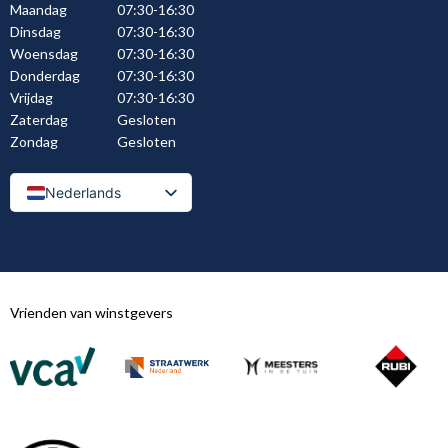
Maandag
07:30-16:30
Dinsdag
07:30-16:30
Woensdag
07:30-16:30
Donderdag
07:30-16:30
Vrijdag
07:30-16:30
Zaterdag
Gesloten
Zondag
Gesloten
Nederlands
Nederlands (België)
Vrienden van winstgevers