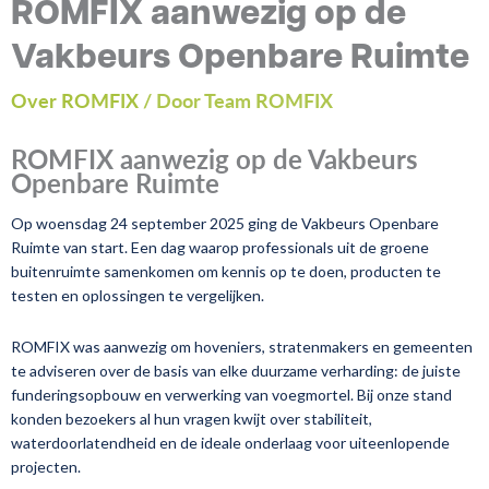
ROMFIX aanwezig op de
Vakbeurs Openbare Ruimte
Over ROMFIX
/ Door Team ROMFIX
ROMFIX aanwezig op de Vakbeurs
Openbare Ruimte
Op woensdag 24 september 2025 ging de Vakbeurs Openbare
Ruimte van start. Een dag waarop professionals uit de groene
buitenruimte samenkomen om kennis op te doen, producten te
testen en oplossingen te vergelijken.
ROMFIX was aanwezig om hoveniers, stratenmakers en gemeenten
te adviseren over de basis van elke duurzame verharding: de juiste
funderingsopbouw en verwerking van voegmortel. Bij onze stand
konden bezoekers al hun vragen kwijt over stabiliteit,
waterdoorlatendheid en de ideale onderlaag voor uiteenlopende
projecten.