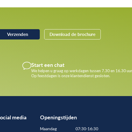
Download de brochure
Start een chat
We helpen u graag op werkdagen tussen 7.30 en 16.30 uur
Op feestdagen is onze klantendienst gesloten.
social media
Openingstijden
Maandag
07:30-16:30