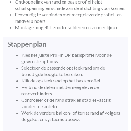
Ontkoppeling van rand en basisprofiel helpt
schuifspanning en schade aan de afdichting voorkomen.
Eenvoudig te verbinden met meegeleverde profiel- en
randverbinders.
Montage mogelijk zonder solderen en zonder lijmen.
Stappenplan
Kies het juiste ProFin DP basisprofiel voor de
gewenste opbouw.
Selecteer de passende opsteekrand om de
benodigde hoogte te bereiken.
Klik de opsteekrand op het basisprofiel.
Verbind de delen met de meegeleverde
randverbinders.
Controleer of de rand strak en stabiel vastzit
zonder te kantelen.
Werk de verdere balkon- of terrasrand af volgens
de gekozen systeemopbouw.