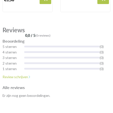
Reviews
0,0 / 5
(0 reviews)
Beoordeling
5 sterren
(0)
4 sterren
(0)
3 sterren
(0)
2 sterren
(0)
1 sterren
(0)
Review schrijven
Alle reviews
Er zijn nog geen beoordelingen.