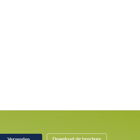
Download de brochure