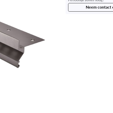
Neem contact 