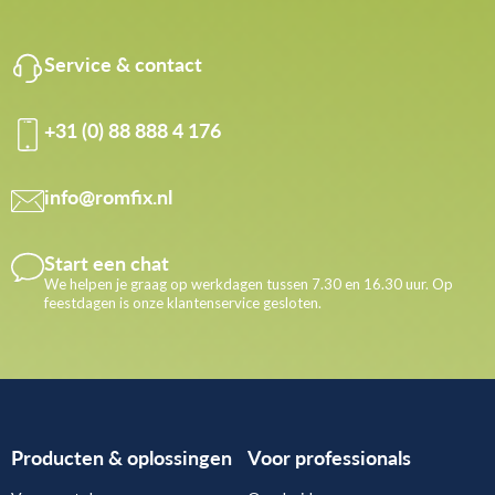
Service & contact
+31 (0) 88 888 4 176
info@romfix.nl
Start een chat
We helpen je graag op werkdagen tussen 7.30 en 16.30 uur. Op
feestdagen is onze klantenservice gesloten.
Producten & oplossingen
Voor professionals