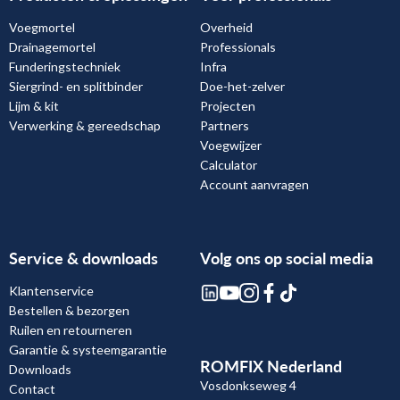
Voegmortel
Overheid
Drainagemortel
Professionals
Funderingstechniek
Infra
Siergrind- en splitbinder
Doe-het-zelver
Lijm & kit
Projecten
Verwerking & gereedschap
Partners
Voegwijzer
Calculator
Account aanvragen
Service & downloads
Volg ons op social media
Klantenservice
Bestellen & bezorgen
Ruilen en retourneren
Garantie & systeemgarantie
ROMFIX Nederland
Downloads
Vosdonkseweg 4
Contact