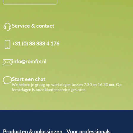
Service & contact
+31 (0) 88 888 4 176
info@romfix.nl
Start een chat
We helpen je graag op werkdagen tussen 7.30 en 16.30 uur. Op
feestdagen is onze klantenservice gesloten.
Producten & oplossingen
Voor professionals