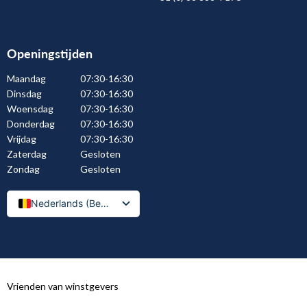
Openingstijden
Maandag
07:30-16:30
Dinsdag
07:30-16:30
Woensdag
07:30-16:30
Donderdag
07:30-16:30
Vrijdag
07:30-16:30
Zaterdag
Gesloten
Zondag
Gesloten
Nederlands (België)
Nederlands
Vrienden van winstgevers