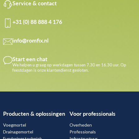
Service & contact
+31 (0) 88 888 4 176
info@romfix.nl
Start een chat
We helpen u graag op werkdagen tussen 7.30 en 16.30 uur. Op
feestdagen is onze klantendienst gesloten.
Producten & oplossingen
Voor professionals
Voegmortel
Overheden
Drainagemortel
Professionals
Funderingstechniek
Infrastructuur